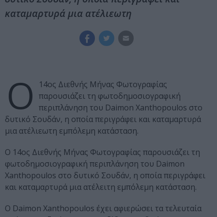
καταμαρτυρά μια ατέλιεωτη
Ο
14ος Διεθνής Μήνας Φωτογραφίας
παρουσιάζει τη φωτοδημοσιογραφική
περιπλάνηση του Daimon Xanthopoulos στο
δυτικό Σουδάν, η οποία περιγράφει και καταμαρτυρά
μια ατέλιεωτη εμπόλεμη κατάσταση.
Ο 14ος Διεθνής Μήνας Φωτογραφίας παρουσιάζει τη
φωτοδημοσιογραφική περιπλάνηση του Daimon
Xanthopoulos στο δυτικό Σουδάν, η οποία περιγράφει
και καταμαρτυρά μια ατέλειτη εμπόλεμη κατάσταση.
Ο Daimon Xanthopoulos έχει αφιερώσει τα τελευταία