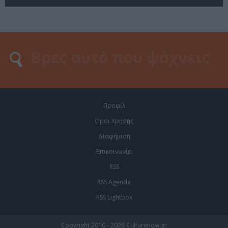
Προφίλ
Οροι Χρήσης
Διαφήμιση
Επικοινωνία
RSS
RSS Agenda
RSS Lightbox
Copyright 2010 - 2026 Culturenow.gr