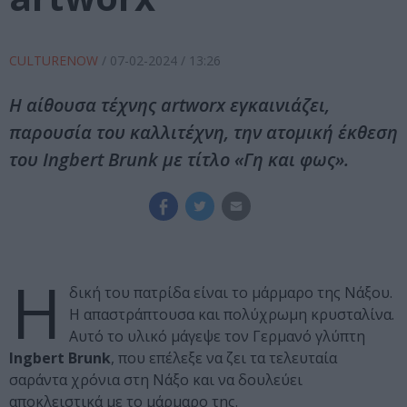
CULTURENOW
/
07-02-2024
/ 13:26
Η αίθουσα τέχνης artworx εγκαινιάζει,
παρουσία του καλλιτέχνη, την ατομική έκθεση
του Ingbert Brunk με τίτλο «Γη και φως».
Η
δική του πατρίδα είναι το μάρμαρο της Νάξου.
Η απαστράπτουσα και πολύχρωμη κρυσταλίνα.
Αυτό το υλικό μάγεψε τον Γερμανό γλύπτη
Ingbert Brunk
, που επέλεξε να ζει τα τελευταία
σαράντα χρόνια στη Νάξο και να δουλεύει
αποκλειστικά με το μάρμαρο της.