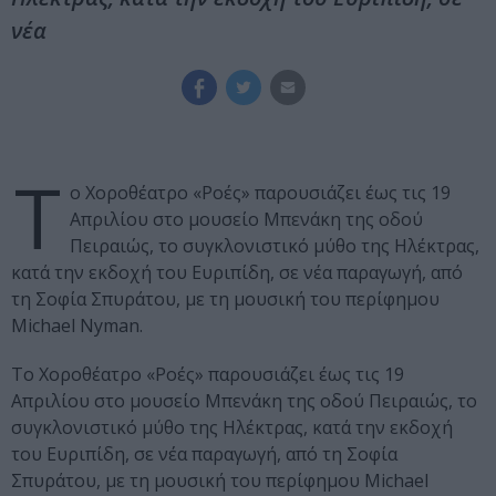
νέα
Τ
ο Χοροθέατρο «Ροές» παρουσιάζει έως τις 19
Απριλίου στο μουσείο Μπενάκη της οδού
Πειραιώς, το συγκλονιστικό μύθο της Ηλέκτρας,
κατά την εκδοχή του Ευριπίδη, σε νέα παραγωγή, από
τη Σοφία Σπυράτου, με τη μουσική του περίφημου
Michael Nyman.
Το Χοροθέατρο «Ροές» παρουσιάζει έως τις 19
Απριλίου στο μουσείο Μπενάκη της οδού Πειραιώς, το
συγκλονιστικό μύθο της Ηλέκτρας, κατά την εκδοχή
του Ευριπίδη, σε νέα παραγωγή, από τη Σοφία
Σπυράτου, με τη μουσική του περίφημου Michael