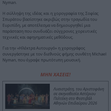
Nyman.
Η σύλληψη της ιδέας και η χορογραφία της Σοφίας
Σπυράτου βασίστηκε ακριβώς στην τραγωδία του
Ευριπίδη, με αποτέλεσμα να δημιουργηθεί μια
παράσταση που συνδυάζει σύγχρονες χορευτικές
τεχνικές και αφηγηματικές μεθόδους.
Για την «Ηλέκτρα Αυτουργό» η χορογράφος
συνεργάστηκε με τον διεθνούς φήμης συνθέτη Michael
Nyman, που έγραψε πρωτότυπη μουσική.
ΜΗΝ ΧΑΣΕΙΣ!
Λυσιστράτη, του Αριστοφάνη
σε σκηνοθεσία Αστέριου
Πελτέκη στο Φεστιβάλ
Αθηνών Επιδαύρου 2026