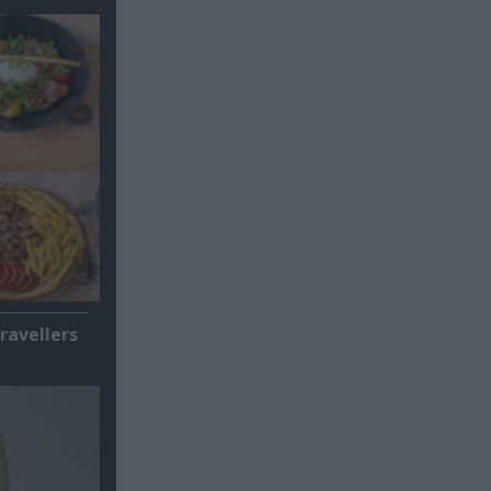
ravellers