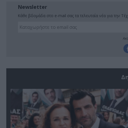
Newsletter
Κάθε βδομάδα στο e-mail σας τα τελευταία νέα για την Τέχ
Ακο
Δ