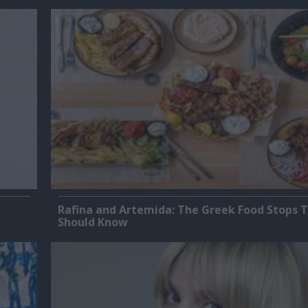
Rafina and Artemida: The Greek Food Stops T
Should Know