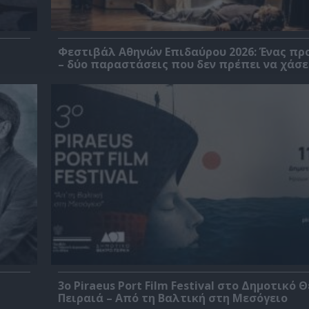
Φεστιβάλ Αθηνών Επιδαύρου 2026: Ένας πρ
– δύο παραστάσεις που δεν πρέπει να χάσε
3o Piraeus Port Film Festival στο Δημοτικό 
Πειραιά – Από τη Βαλτική στη Μεσόγειο