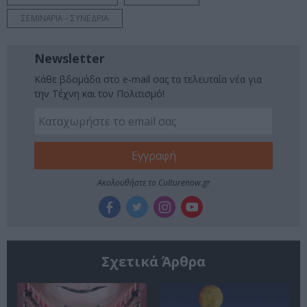
ΣΕΜΙΝΑΡΙΑ – ΣΥΝΕΔΡΙΑ
Newsletter
Κάθε βδομάδα στο e-mail σας τα τελευταία νέα για
την Τέχνη και τον Πολιτισμό!
Ακολουθήστε το Culturenow.gr
Σχετικά Άρθρα