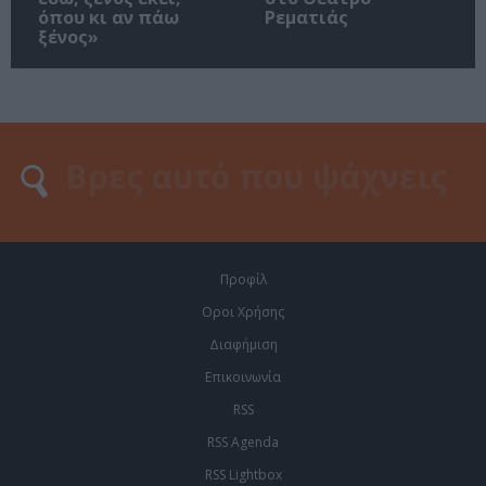
όπου κι αν πάω
Ρεματιάς
ξένος»
Προφίλ
Οροι Χρήσης
Διαφήμιση
Επικοινωνία
RSS
RSS Agenda
RSS Lightbox