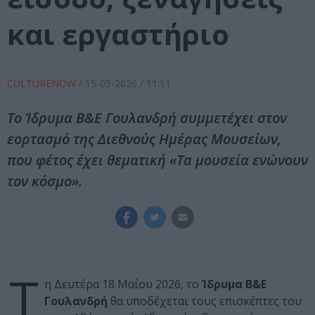
και εργαστήριο
CULTURENOW
/
15-05-2026
/ 11:11
Το Ίδρυμα Β&Ε Γουλανδρή συμμετέχει στον
εορτασμό της Διεθνούς Ημέρας Μουσείων,
που φέτος έχει θεματική «Τα μουσεία ενώνουν
τον κόσμο».
Τ
η Δευτέρα 18 Μαΐου 2026, το
Ίδρυμα Β&Ε
Γουλανδρή
θα υποδέχεται τους επισκέπτες του