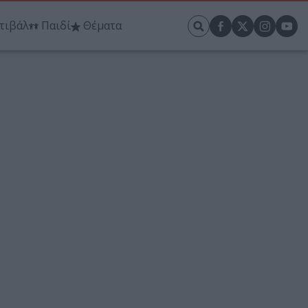
τιβάλ
Παιδί
Θέματα