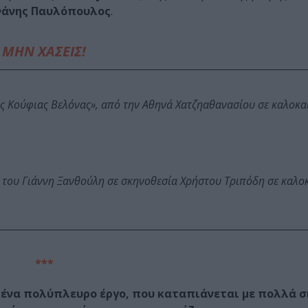
άνης Παυλόπουλος
.
ΜΗΝ ΧΑΣΕΙΣ!
ης Κούφιας Βελόνας», από την Αθηνά Χατζηαθανασίου σε καλοκα
 του Γιάννη Ξανθούλη σε σκηνοθεσία Χρήστου Τριπόδη σε καλο
***
 ένα πολύπλευρο έργο, που καταπιάνεται με πολλά 