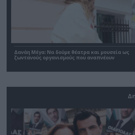
Δανάη Μέγα: Να δούμε θέατρα και μουσεία ως
ζωντανούς οργανισμούς που αναπνέουν
Δ