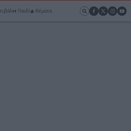
τιβάλ
Παιδί
Θέματα