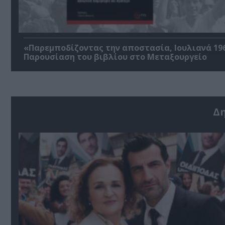
«Παρεμποδίζοντας την αποστασία, Ιουλιανά 196
Παρουσίαση του βιβλίου στο Μεταξουργείο
Δ