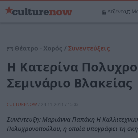
Ατζέντα
Μο
Θέατρο - Χορός /
Συνεντεύξεις
Η Κατερίνα Πολυχρο
Σεμινάριο Βλακείας
CULTURENOW
/
24-11-2011
/ 15:03
Συνέντευξη: Μαριάννα Παπάκη Η Καλλιτεχνική
Πολυχρονοπούλου, η οποία υπογράφει τη σκη