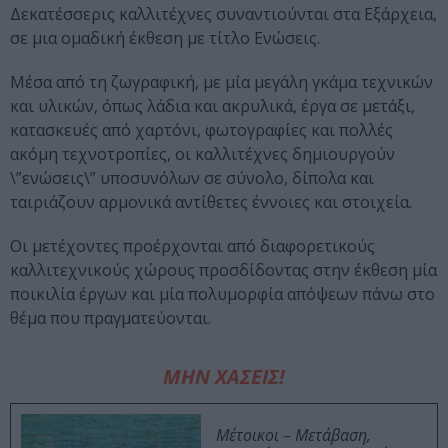
Δεκατέσσερις καλλιτέχνες συναντιούνται στα Εξάρχεια,
σε μια ομαδική έκθεση με τίτλο Ενώσεις.
Μέσα από τη ζωγραφική, με μία μεγάλη γκάμα τεχνικών
και υλικών, όπως λάδια και ακρυλικά, έργα σε μετάξι,
κατασκευές από χαρτόνι, φωτογραφίες και πολλές
ακόμη τεχνοτροπίες, οι καλλιτέχνες δημιουργούν
\”ενώσεις\” υποσυνόλων σε σύνολο, δίπολα και
ταιριάζουν αρμονικά αντίθετες έννοιες και στοιχεία.
Οι μετέχοντες προέρχονται από διαφορετικούς
καλλιτεχνικούς χώρους προσδίδοντας στην έκθεση μία
ποικιλία έργων και μία πολυμορφία απόψεων πάνω στο
θέμα που πραγματεύονται.
ΜΗΝ ΧΑΣΕΙΣ!
Μέτοικοι – Μετάβαση,