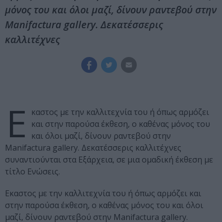
μόνος του και όλοι μαζί, δίνουν ραντεβού στην
Manifactura gallery. Δεκατέσσερις
καλλιτέχνες
Ε
καστος με την καλλιτεχνία του ή όπως αρμόζει
και στην παρούσα έκθεση, ο καθένας μόνος του
και όλοι μαζί, δίνουν ραντεβού στην
Manifactura gallery. Δεκατέσσερις καλλιτέχνες
συναντιούνται στα Εξάρχεια, σε μια ομαδική έκθεση με
τίτλο Ενώσεις.
Εκαστος με την καλλιτεχνία του ή όπως αρμόζει και
στην παρούσα έκθεση, ο καθένας μόνος του και όλοι
μαζί, δίνουν ραντεβού στην Manifactura gallery.