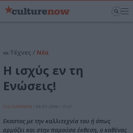
Τέχνες /
Νέα
Η ισχύς εν τη
Ενώσεις!
CULTURENOW
/
08-07-2008
/ 15:21
Εκαστος με την καλλιτεχνία του ή όπως
αρμόζει και στην παρούσα έκθεση, ο καθένας