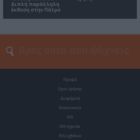
Διπλή παράλληλη
έκθεση στην Πάτμο
Προφίλ
Οροι Χρήσης
Διαφήμιση
Επικοινωνία
RSS
RSS Agenda
RSS Lightbox