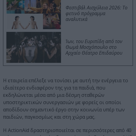
Φεστιβάλ Αισχύλεια 2026: Το
φετινό πρόγραμμα
αναλυτικά
Ίων, του Ευριπίδη από τον
Θωμά Μοσχόπουλο στο
Αρχαίο Θέατρο Επιδαύρου
Η εταιρεία επέλεξε να τονίσει με αυτή την ενέργεια το
ιδιαίτερο ενδιαφέρον της για τα παιδιά, που
εκδηλώνεται μέσα από μια δέσμη σταθερών
υποστηρικτικών συνεργασιών με φορείς οι οποίοι
αποδίδουν σημαντικό έργο στην κοινωνία υπέρ των
παιδιών, παγκοσμίως και στη χώρα μας.
Η ΑctionAid δραστηριοποιείται σε περισσότερες από 40