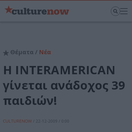
Θέματα /
Νέα
Η INTERAMERICAN
γίνεται ανάδοχος 39
παιδιών!
CULTURENOW
/
22-12-2009
/ 0:00