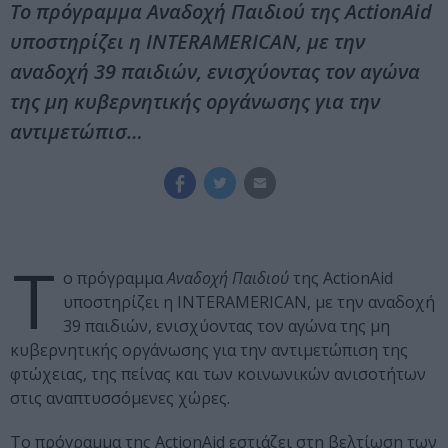
Το πρόγραμμα Αναδοχή Παιδιού της ActionAid
υποστηρίζει η INTERAMERICAN, με την
αναδοχή 39 παιδιών, ενισχύοντας τον αγώνα
της μη κυβερνητικής οργάνωσης για την
αντιμετώπισ…
Τ
ο πρόγραμμα
Αναδοχή Παιδιού
της ActionAid
υποστηρίζει η INTERAMERICAN, με την αναδοχή
39 παιδιών, ενισχύοντας τον αγώνα της μη
κυβερνητικής οργάνωσης για την αντιμετώπιση της
φτώχειας, της πείνας και των κοινωνικών ανισοτήτων
στις αναπτυσσόμενες χώρες.
Το πρόγραμμα της ActionAid εστιάζει στη βελτίωση των