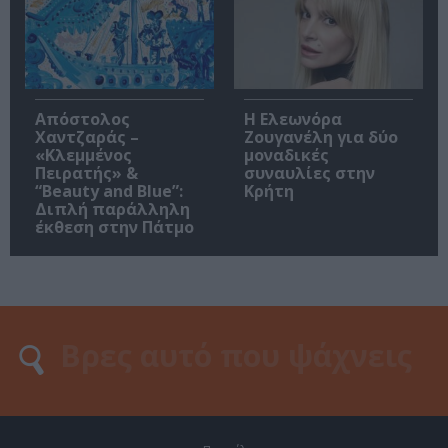
Απόστολος
Η Ελεωνόρα
Χαντζαράς –
Ζουγανέλη για δύο
«Κλεμμένος
μοναδικές
Πειρατής» &
συναυλίες στην
“Beauty and Blue”:
Κρήτη
Διπλή παράλληλη
έκθεση στην Πάτμο