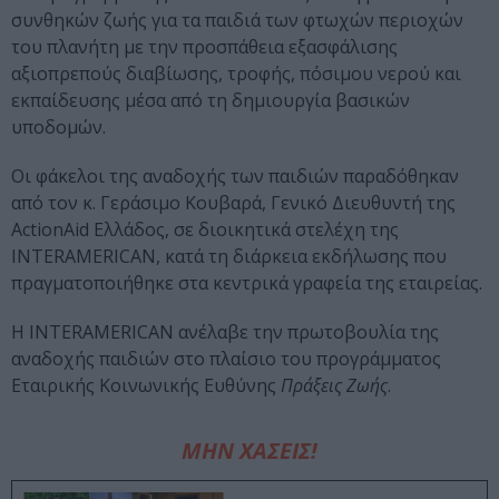
συνθηκών ζωής για τα παιδιά των φτωχών περιοχών
του πλανήτη με την προσπάθεια εξασφάλισης
αξιοπρεπούς διαβίωσης, τροφής, πόσιμου νερού και
εκπαίδευσης μέσα από τη δημιουργία βασικών
υποδομών.
Οι φάκελοι της αναδοχής των παιδιών παραδόθηκαν
από τον κ. Γεράσιμο Κουβαρά, Γενικό Διευθυντή της
ActionAid Ελλάδος, σε διοικητικά στελέχη της
INTERAMERICAN, κατά τη διάρκεια εκδήλωσης που
πραγματοποιήθηκε στα κεντρικά γραφεία της εταιρείας.
Η INTERAMERICAN ανέλαβε την πρωτοβουλία της
αναδοχής παιδιών στο πλαίσιο του προγράμματος
Εταιρικής Κοινωνικής Ευθύνης
Πράξεις Ζωής
.
ΜΗΝ ΧΑΣΕΙΣ!