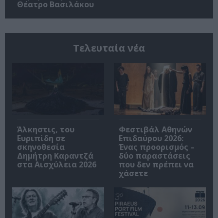
Θέατρο Βασιλάκου
Τελευταία νέα
Άλκηστις, του
Φεστιβάλ Αθηνών
Ευριπίδη σε
Επιδαύρου 2026:
σκηνοθεσία
Ένας προορισμός –
Δημήτρη Καραντζά
δύο παραστάσεις
στα Αισχύλεια 2026
που δεν πρέπει να
χάσετε