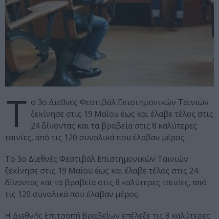
T
o 3ο Διεθνές Φεστιβάλ Επιστημονικών Ταινιών
ξεκίνησε στις 19 Μαΐου έως και έλαβε τέλος στις
24 δίνοντας και τα βραβεία στις 8 καλύτερες
ταινίες, από τις 120 συνολικά που έλαβαν μέρος.
To 3ο Διεθνές Φεστιβάλ Επιστημονικών Ταινιών
ξεκίνησε στις 19 Μαΐου έως και έλαβε τέλος στις 24
δίνοντας και τα βραβεία στις 8 καλύτερες ταινίες, από
τις 120 συνολικά που έλαβαν μέρος.
Η Διεθνής Επιτροπή Βραβείων επέλεξε τις 8 καλύτερες