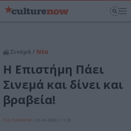
Σινεμά /
Νέα
Η Επιστήμη Πάει
Σινεμά και δίνει και
βραβεία!
CULTURENOW
/
30-06-2008
/ 11:36