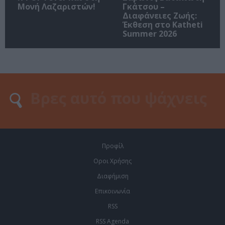
Μονή Λαζαριστών!
Γκάτσου –
Διαφάνειες Ζωής:
Έκθεση στο Katheti
Summer 2026
Προφίλ
Οροι Χρήσης
Διαφήμιση
Επικοινωνία
RSS
RSS Agenda