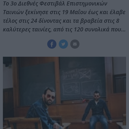
To 3ο Διεθνές Φεστιβάλ Επιστημονικών
Ταινιών ξεκίνησε στις 19 Μαΐου έως και έλαβε
τέλος στις 24 δίνοντας και τα βραβεία στις 8
καλύτερες ταινίες, από τις 120 συνολικά που…