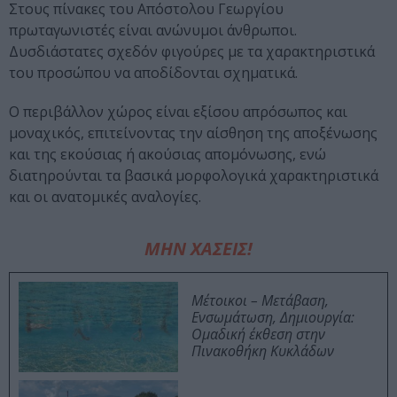
Στους πίνακες του Απόστολου Γεωργίου
πρωταγωνιστές είναι ανώνυμοι άνθρωποι.
Δυσδιάστατες σχεδόν φιγούρες με τα χαρακτηριστικά
του προσώπου να αποδίδονται σχηματικά.
Ο περιβάλλον χώρος είναι εξίσου απρόσωπος και
μοναχικός, επιτείνοντας την αίσθηση της αποξένωσης
και της εκούσιας ή ακούσιας απομόνωσης, ενώ
διατηρούνται τα βασικά μορφολογικά χαρακτηριστικά
και οι ανατομικές αναλογίες.
ΜΗΝ ΧΑΣΕΙΣ!
Μέτοικοι – Μετάβαση,
Ενσωμάτωση, Δημιουργία:
Ομαδική έκθεση στην
Πινακοθήκη Κυκλάδων