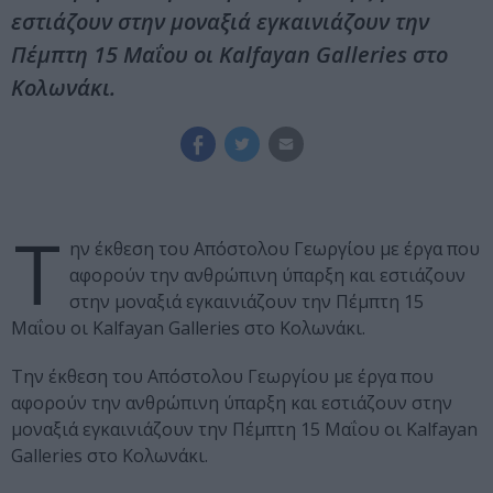
εστιάζουν στην μοναξιά εγκαινιάζουν την
Πέμπτη 15 Μαΐου οι Kalfayan Galleries στο
Κολωνάκι.
Τ
ην έκθεση του Απόστολου Γεωργίου με έργα που
αφορούν την ανθρώπινη ύπαρξη και εστιάζουν
στην μοναξιά εγκαινιάζουν την Πέμπτη 15
Μαΐου οι Kalfayan Galleries στο Κολωνάκι.
Την έκθεση του Απόστολου Γεωργίου με έργα που
αφορούν την ανθρώπινη ύπαρξη και εστιάζουν στην
μοναξιά εγκαινιάζουν την Πέμπτη 15 Μαΐου οι Kalfayan
Galleries στο Κολωνάκι.