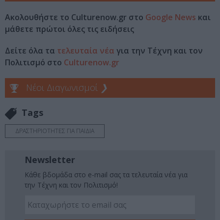
Ακολουθήστε το Culturenow.gr στο
Google News
και
μάθετε πρώτοι όλες τις ειδήσεις
Δείτε όλα τα
τελευταία νέα
για την Τέχνη και τον
Πολιτισμό στο
Culturenow.gr
Νέοι Διαγωνισμοί
❯
Tags
ΔΡΑΣΤΗΡΙΟΤΗΤΕΣ ΓΙΑ ΠΑΙΔΙΑ
Newsletter
Κάθε βδομάδα στο e-mail σας τα τελευταία νέα για
την Τέχνη και τον Πολιτισμό!