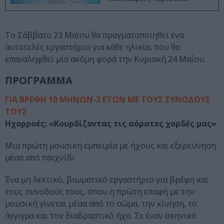
Το Σάββατο 23 Μαΐου θα πραγματοποιηθεί ένα
αυτοτελές εργαστήριο για κάθε ηλικία, που θα
επαναληφθεί μία ακόμη φορά την Κυριακή 24 Μαΐου.
ΠΡΟΓΡΑΜΜΑ
ΓΙΑ ΒΡΕΦΗ 10 ΜΗΝΩΝ-2 ΕΤΩΝ ΜΕ ΤΟΥΣ ΣΥΝΟΔΟΥΣ
ΤΟΥΣ
Ηχορροές: «Κουρδίζοντας τις αόρατες χορδές μας»
Μια πρώτη μουσική εμπειρία με ήχους και εξερεύνηση
μέσα από παιχνίδι
Ένα μη λεκτικό, βιωματικό εργαστήριο για βρέφη και
τους συνοδούς τους, όπου η πρώτη επαφή με την
μουσική γίνεται μέσα από το σώμα, την κίνηση, το
άγγιγμα και τον διαδραστικό ήχο. Σε έναν σκηνικό