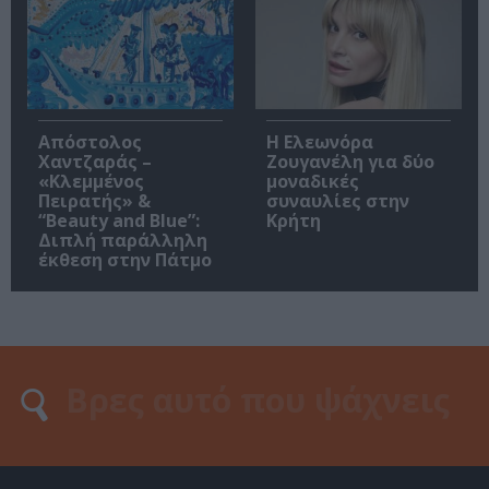
Απόστολος
Η Ελεωνόρα
Χαντζαράς –
Ζουγανέλη για δύο
«Κλεμμένος
μοναδικές
Πειρατής» &
συναυλίες στην
“Beauty and Blue”:
Κρήτη
Διπλή παράλληλη
έκθεση στην Πάτμο