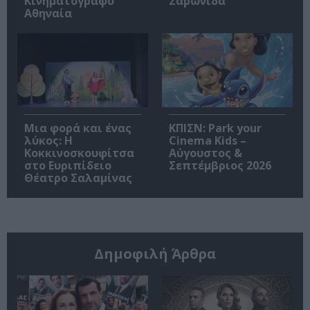
Κινηματογράφο
Σαρωνίδα
Αθηναία
Μια φορά και ένας
ΚΠΙΣΝ: Park your
λύκος: Η
Cinema Kids –
Κοκκινοσκουφίτσα
Αύγουστος &
στο Ευριπίδειο
Σεπτέμβριος 2026
Θέατρο Σαλαμίνας
Δημοφιλή Άρθρα