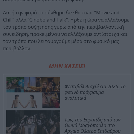
Αυτή την φορά το σύνθημα δεν θα είναι “Movie and
Chill” αλλά “Cinobo and Talk”. Ήρθε η ώρα να αλλάξουμε
τον τρόπο συζήτησης γύρω από την περιβαλλοντική
συνείδηση, προκειμένου να αλλάξουμε αντίστοιχα και
τον τρόπο που λειτουργούμε μέσα στο φυσικό μας
περιβάλλον.
ΜΗΝ ΧΑΣΕΙΣ!
Φεστιβάλ Αισχύλεια 2026: Το
φετινό πρόγραμμα
αναλυτικά
Ίων, του Ευριπίδη από τον
Θωμά Μοσχόπουλο στο
Αρχαίο Θέατρο Επιδαύρου