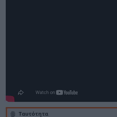
Ταυτότητα