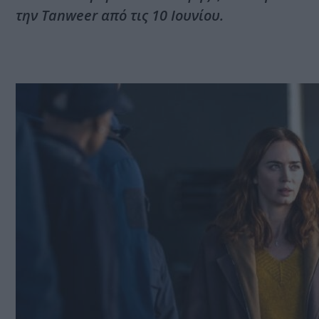
την Tanweer από τις 10 Ιουνίου.