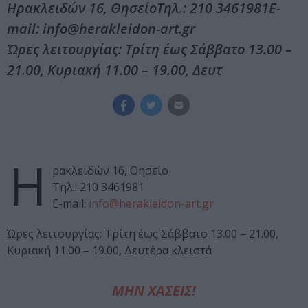
Ηρακλειδών 16, ΘησείοΤηλ.: 210 3461981Ε-
mail: info@herakleidon-art.gr
Ώρες λειτουργίας: Τρίτη έως Σάββατο 13.00 –
21.00, Κυριακή 11.00 – 19.00, Δευτ
Η
ρακλειδών 16, Θησείο
Τηλ.: 210 3461981
Ε-mail:
info@herakleidon-art.gr
Ώρες λειτουργίας: Τρίτη έως Σάββατο 13.00 – 21.00,
Κυριακή 11.00 – 19.00, Δευτέρα κλειστά
ΜΗΝ ΧΑΣΕΙΣ!