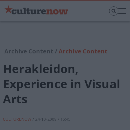
Archive Content /
Archive Content
Herakleidon,
Experience in Visual
Arts
CULTURENOW
/
24-10-2008
/ 15:45