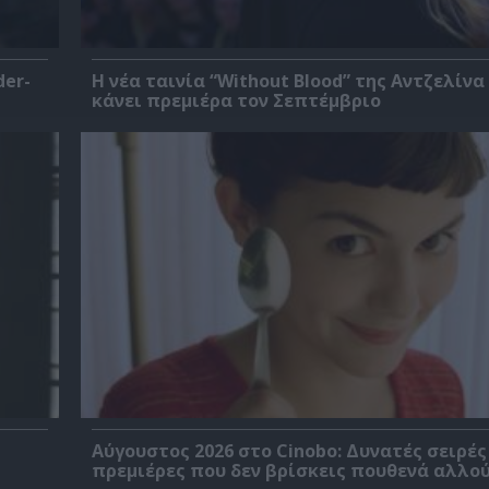
der-
Η νέα ταινία “Without Blood” της Αντζελίνα
κάνει πρεμιέρα τον Σεπτέμβριο
Αύγουστος 2026 στο Cinobo: Δυνατές σειρές
πρεμιέρες που δεν βρίσκεις πουθενά αλλού