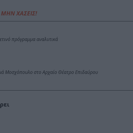
ΜΗΝ ΧΑΣΕΙΣ!
φετινό πρόγραμμα αναλυτικά
ωμά Μοσχόπουλο στο Αρχαίο Θέατρο Επιδαύρου
βρει