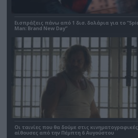
Εισπράξεις πάνω από 1 δισ. δολάρια για το “Spi
Man: Brand New Day”
Οι ταινίες που θα δούμε στις κινηματογραφικές
αίθουσες από την Πέμπτη 6 Αυγούστου