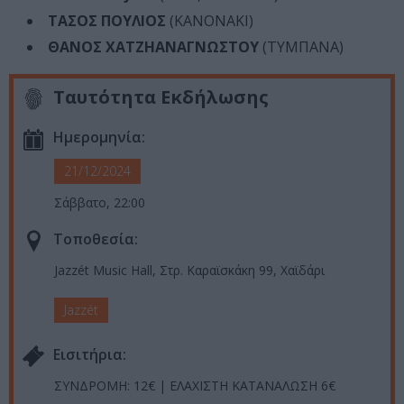
ΤΑΣΟΣ ΠΟΥΛΙΟΣ
(ΚΑΝΟΝΑΚΙ)
ΘΑΝΟΣ ΧΑΤΖΗΑΝΑΓΝΩΣΤΟΥ
(ΤΥΜΠΑΝΑ)
Ταυτότητα Εκδήλωσης
Ημερομηνία:
21/12/2024
Σάββατο, 22:00
Τοποθεσία:
Jazzét Music Hall, Στρ. Καραϊσκάκη 99, Χαϊδάρι
Jazzét
Eισιτήρια:
ΣΥΝΔΡΟΜΗ: 12€ | ΕΛΑΧΙΣΤΗ ΚΑΤΑΝΑΛΩΣΗ 6€