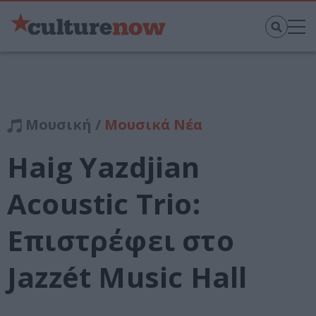
Μουσική /
Μουσικά Νέα
Haig Yazdjian
Acoustic Trio:
Επιστρέφει στο
Jazzét Music Hall