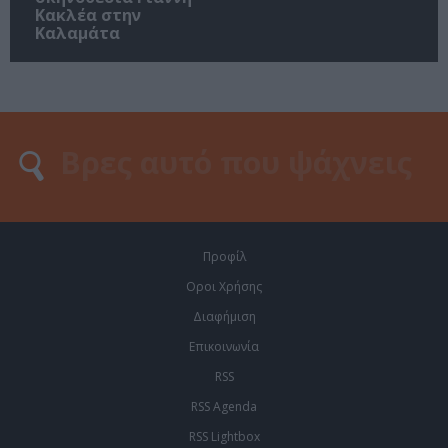
Κακλέα στην
Καλαμάτα
Προφίλ
Οροι Χρήσης
Διαφήμιση
Επικοινωνία
RSS
RSS Agenda
RSS Lightbox