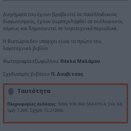
Διηγήματά του έχουν βραβευτεί σε πανελλαδικούς
διαγωνισμούς, έχουν συμπεριληφθεί σε συλλογικούς
τόμους και δημοσιευτεί σε λογοτεχνικά περιοδικά.
Η Βικτώρια δεν υπάρχει είναι το πρώτο του
λογοτεχνικό βιβλίο.
Φωτογραφία εξωφύλλου:
Θέκλα Μαλάμου
Σχεδιασμός βιβλίου:
Π. Δουβίτσας
Ταυτότητα
Πληροφορίες έκδοσης:
ISBN: 978-960-504-073-4, Σελ. 64,
τιμή: 7,30Ε, Σχήμα: 12,2×20εκ.