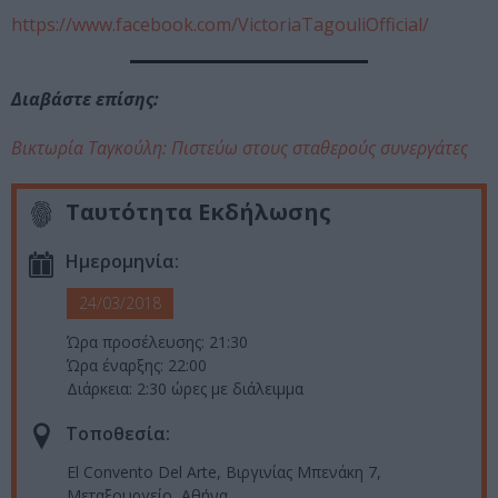
https://www.facebook.com/VictoriaTagouliOfficial/
Διαβάστε επίσης:
Βικτωρία Ταγκούλη: Πιστεύω στους σταθερούς συνεργάτες
Ταυτότητα Εκδήλωσης
Ημερομηνία:
24/03/2018
Ώρα προσέλευσης: 21:30
Ώρα έναρξης: 22:00
Διάρκεια: 2:30 ώρες με διάλειμμα
Τοποθεσία:
El Convento Del Arte, Βιργινίας Μπενάκη 7,
Μεταξουργείο, Αθήνα