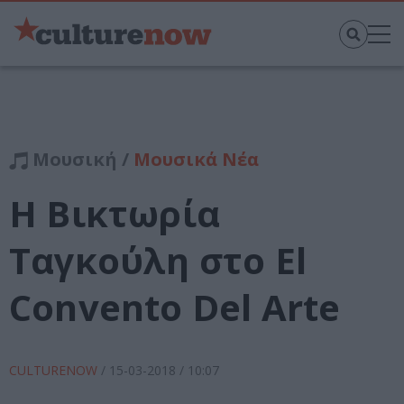
Μουσική /
Μουσικά Νέα
Η Βικτωρία
Ταγκούλη στο El
Convento Del Arte
CULTURENOW
/
15-03-2018
/ 10:07