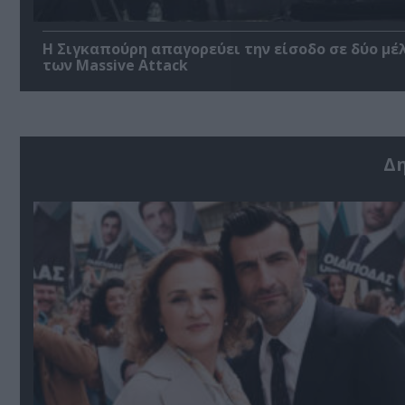
Η Σιγκαπούρη απαγορεύει την είσοδο σε δύο μέ
των Massive Attack
Δ