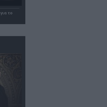
για το