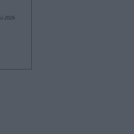
ου 2026