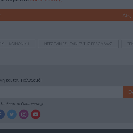
r
Δες
ΙΚΗ - ΚΟΙΝΩΝΙΚΗ
ΝΕΕΣ ΤΑΙΝΙΕΣ - ΤΑΙΝΙΕΣ ΤΗΣ ΕΒΔΟΜΑΔΑΣ
ΞΕΝ
νη και τον Πολιτισμό!
λουθήστε το Culturenow.gr