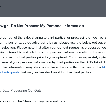
e
6
w.gr -
Do Not Process My Personal Information
to opt-out of the sale, sharing to third parties, or processing of your per
formation for targeted advertising by us, please use the below opt-out s
r selection. Please note that after your opt-out request is processed y
eing interest-based ads based on personal information utilized by us or
disclosed to third parties prior to your opt-out. You may separately opt-
losure of your personal information by third parties on the IAB’s list of
. This information may also be disclosed by us to third parties on the
IA
Participants
that may further disclose it to other third parties.
l Data Processing Opt Outs
o opt-out of the Sharing of my personal data.