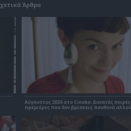
χετικά Άρθρα
Αύγουστος 2026 στο Cinobo: Δυνατές σειρές
πρεμιέρες που δεν βρίσκεις πουθενά αλλού