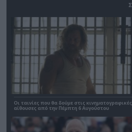
Σ
Οι ταινίες που θα δούμε στις κινηματογραφικές
αίθουσες από την Πέμπτη 6 Αυγούστου