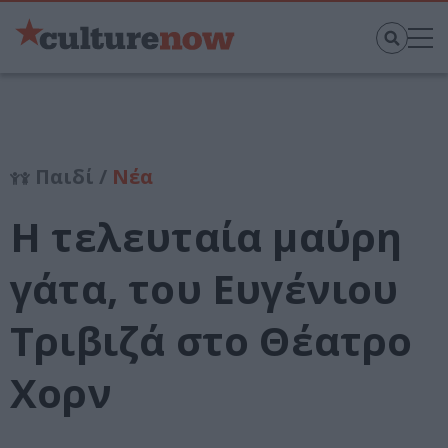
Παιδί /
Νέα
Η τελευταία μαύρη
γάτα, του Ευγένιου
Τριβιζά στο Θέατρο
Χορν