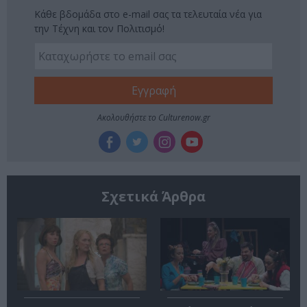
Κάθε βδομάδα στο e-mail σας τα τελευταία νέα για
την Τέχνη και τον Πολιτισμό!
Ακολουθήστε το Culturenow.gr
Σχετικά Άρθρα