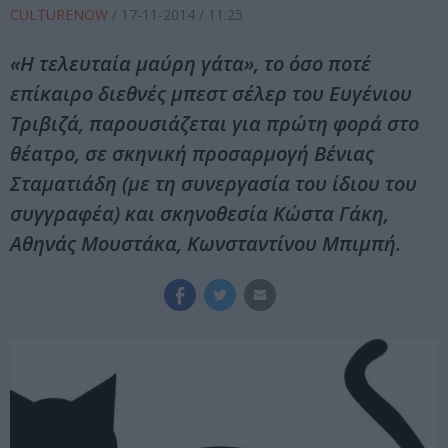
CULTURENOW
/
17-11-2014
/ 11:25
«Η τελευταία μαύρη γάτα», το όσο ποτέ
επίκαιρο διεθνές μπεστ σέλερ του Ευγένιου
Τριβιζά, παρουσιάζεται για πρώτη φορά στο
θέατρο, σε σκηνική προσαρμογή Βένιας
Σταματιάδη (με τη συνεργασία του ίδιου του
συγγραφέα) και σκηνοθεσία Kώστα Γάκη,
Αθηνάς Μουστάκα, Κωνσταντίνου Μπιμπή.