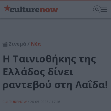
Σινεμά /
Νέα
Η Ταινιοθήκης της
Ελλάδος δίνει
ραντεβού στη Λαΐδα!
CULTURENOW
/
26-05-2023
/ 17:46