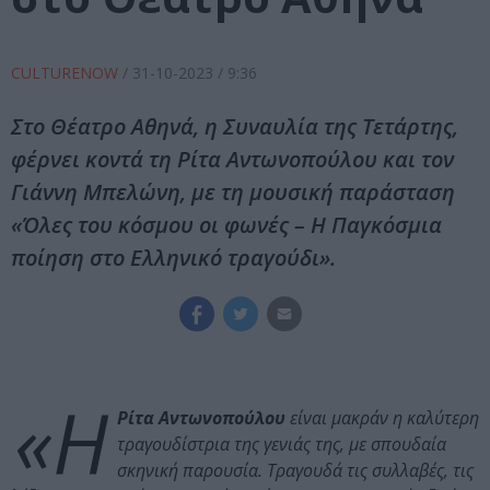
CULTURENOW
/
31-10-2023
/ 9:36
Στο Θέατρο Αθηνά, η Συναυλία της Τετάρτης,
φέρνει κοντά τη Ρίτα Αντωνοπούλου και τον
Γιάννη Μπελώνη, με τη μουσική παράσταση
«Όλες του κόσμου οι φωνές – Η Παγκόσμια
ποίηση στο Ελληνικό τραγούδι».
«Η
Ρίτα Αντωνοπούλου
είναι μακράν η καλύτερη
τραγουδίστρια της γενιάς της, με σπουδαία
σκηνική παρουσία. Τραγουδά τις συλλαβές, τις