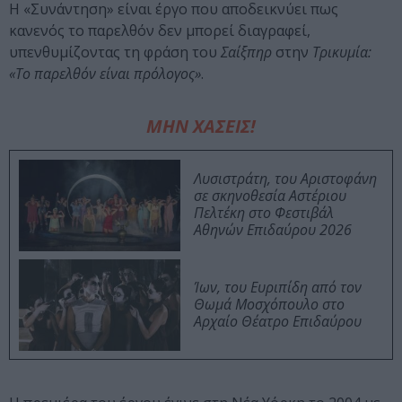
H «Συνάντηση» είναι έργο που αποδεικνύει πως
κανενός το παρελθόν δεν μπορεί διαγραφεί,
υπενθυμίζοντας τη φράση του
Σαίξπηρ
στην
Τρικυμία:
«Το παρελθόν είναι πρόλογος»
.
ΜΗΝ ΧΑΣΕΙΣ!
Λυσιστράτη, του Αριστοφάνη
σε σκηνοθεσία Αστέριου
Πελτέκη στο Φεστιβάλ
Αθηνών Επιδαύρου 2026
Ίων, του Ευριπίδη από τον
Θωμά Μοσχόπουλο στο
Αρχαίο Θέατρο Επιδαύρου