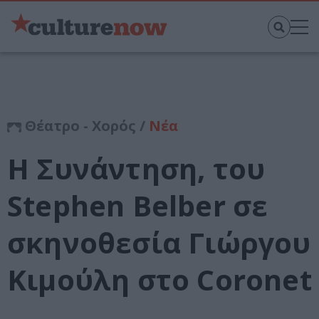
Θέατρο - Χορός /
Νέα
Η Συνάντηση, του
Stephen Belber σε
σκηνοθεσία Γιώργου
Κιμούλη στο Coronet