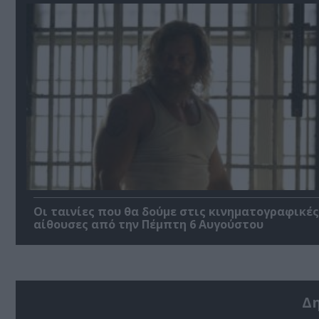
Οι ταινίες που θα δούμε στις κινηματογραφικές
αίθουσες από την Πέμπτη 6 Αυγούστου
Δ