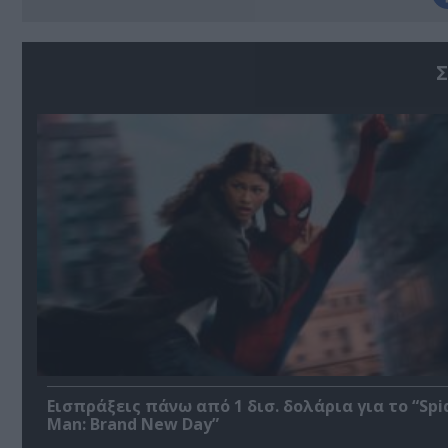
Σ
Εισπράξεις πάνω από 1 δισ. δολάρια για το “Spi
Man: Brand New Day”