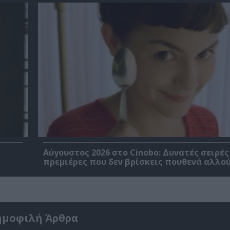
Αύγουστος 2026 στο Cinobo: Δυνατές σειρές
πρεμιέρες που δεν βρίσκεις πουθενά αλλού
ημοφιλή Άρθρα