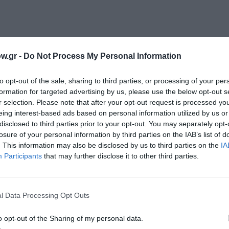
w.gr -
Do Not Process My Personal Information
to opt-out of the sale, sharing to third parties, or processing of your per
formation for targeted advertising by us, please use the below opt-out s
r selection. Please note that after your opt-out request is processed y
eing interest-based ads based on personal information utilized by us or
disclosed to third parties prior to your opt-out. You may separately opt-
losure of your personal information by third parties on the IAB’s list of
. This information may also be disclosed by us to third parties on the
IA
Participants
that may further disclose it to other third parties.
l Data Processing Opt Outs
o opt-out of the Sharing of my personal data.