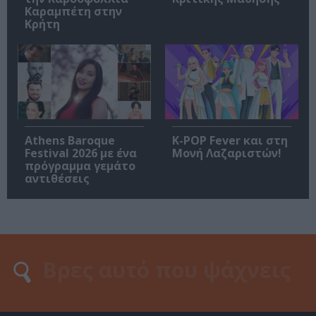
Καραμπέτη στην
Κρήτη
Athens Baroque
K-POP Fever και στη
Festival 2026 με ένα
Μονή Λαζαριστών!
πρόγραμμα γεμάτο
αντιθέσεις