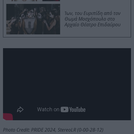
Ίων, του Ευριπίδη από τον
Θωμά Μοσχόπουλο στο
Αρχαίο Θέατρο Επιδαύρου
Photo Credit: PRIDE 2024, StereoLR (0-00-28-12)