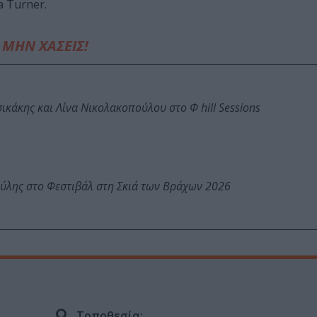
a Turner.
ΜΗΝ ΧΑΣΕΙΣ!
κάκης και Λίνα Νικολακοπούλου στο Φ hill Sessions
ύλης στο Φεστιβάλ στη Σκιά των Βράχων 2026
Τοποθεσία: