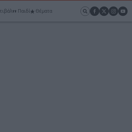
τιβάλ
Παιδί
Θέματα