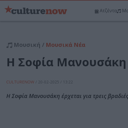
Ατζέντα
Μο
Μουσική /
Μουσικά Νέα
Η Σοφία Μανουσάκη 
CULTURENOW
/
20-02-2025
/ 13:22
Η Σοφία Μανουσάκη έρχεται για τρεις βραδιές