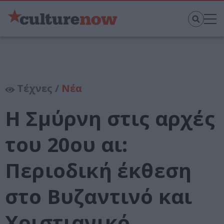
Τέχνες /
Νέα
Η Σμύρνη στις αρχές
του 20ου αι:
Περιοδική έκθεση
στο Βυζαντινό και
Χριστιανικό