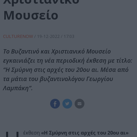
Μουσείο
CULTURENOW
/
19-12-2022
/ 17:03
Το Βυζαντινό και Χριστιανικό Μουσείο
εγκαινιάζει τη νέα περιοδική έκθεση με τίτλο:
“Η Σμύρνη στις αρχές του 20ου αι. Μέσα από
τα μάτια του βυζαντινολόγου Γεωργίου
Λαμπάκη”.
έκθεση
«Η Σμύρνη στις αρχές του 20ου αι»