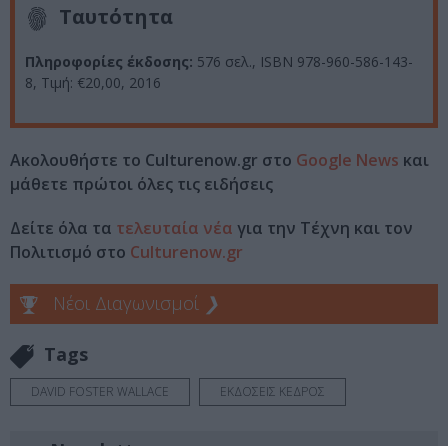
Ταυτότητα
Πληροφορίες έκδοσης:
576 σελ.,
ISBN 978-960-586-143-
8,
Τιμή: €20,00, 2016
Ακολουθήστε το Culturenow.gr στο
Google News
και
μάθετε πρώτοι όλες τις ειδήσεις
Δείτε όλα τα
τελευταία νέα
για την Τέχνη και τον
Πολιτισμό στο
Culturenow.gr
Νέοι Διαγωνισμοί
❯
Tags
DAVID FOSTER WALLACE
ΕΚΔΟΣΕΙΣ ΚΕΔΡΟΣ