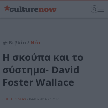
Βιβλίο /
Νέα
Η σκούπα και το
σύστημα- David
Foster Wallace
CULTURENOW
/
04-07-2016
/ 12:37