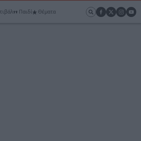
τιβάλ
Παιδί
Θέματα