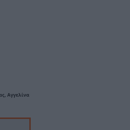
ς, Αγγελίνα