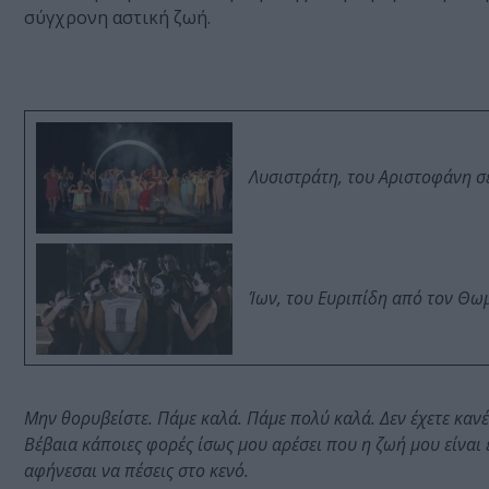
σύγχρονη αστική ζωή.
Λυσιστράτη, του Αριστοφάνη σ
Ίων, του Ευριπίδη από τον Θ
Μην θορυβείστε. Πάμε καλά. Πάμε πολύ καλά. Δεν έχετε κανέ
Βέβαια κάποιες φορές ίσως μου αρέσει που η ζωή μου είναι έ
αφήνεσαι να πέσεις στο κενό.