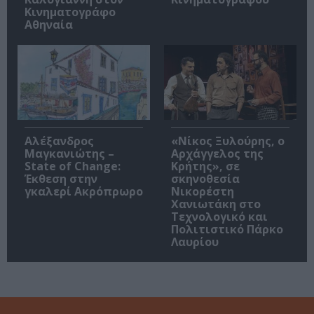
Κινηματογράφο
Αθηναία
Αλέξανδρος
«Νίκος Ξυλούρης, ο
Μαγκανιώτης –
Αρχάγγελος της
State of Change:
Κρήτης», σε
Έκθεση στην
σκηνοθεσία
γκαλερί Ακρόπρωρο
Νικορέστη
Χανιωτάκη στο
Τεχνολογικό και
Πολιτιστικό Πάρκο
Λαυρίου