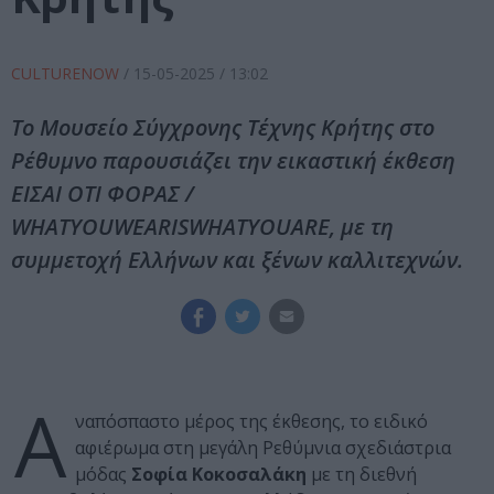
CULTURENOW
/
15-05-2025
/ 13:02
Το Μουσείο Σύγχρονης Τέχνης Κρήτης στο
Ρέθυμνο παρουσιάζει την εικαστική έκθεση
ΕΙΣΑΙ ΟΤΙ ΦΟΡΑΣ /
WHATYOUWEARISWHATYOUARE, με τη
συμμετοχή Ελλήνων και ξένων καλλιτεχνών.
Α
ναπόσπαστο μέρος της έκθεσης, το ειδικό
αφιέρωμα στη μεγάλη Ρεθύμνια σχεδιάστρια
μόδας
Σοφία Κοκοσαλάκη
με τη διεθνή