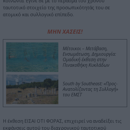
κοινωνία. Έγινε δε με το πέρασμα του χρόνου
ταυτοτικό στοιχείο της προσωπικότητάς του σε
ατομικό και συλλογικό επίπεδο.
ΜΗΝ ΧΑΣΕΙΣ!
Μέτοικοι – Μετάβαση,
Ενσωμάτωση, Δημιουργία:
Ομαδική έκθεση στην
Πινακοθήκη Κυκλάδων
South by Southeast: «Προς-
Ανατολίζοντας τη Συλλογή»
του ΕΜΣΤ
Η έκθεση ΕΙΣΑΙ ΟΤΙ ΦΟΡΑΣ, επιχειρεί να αναδείξει τις
εκφάνσεις αυτού του διαχρονικού ταυτοτικού