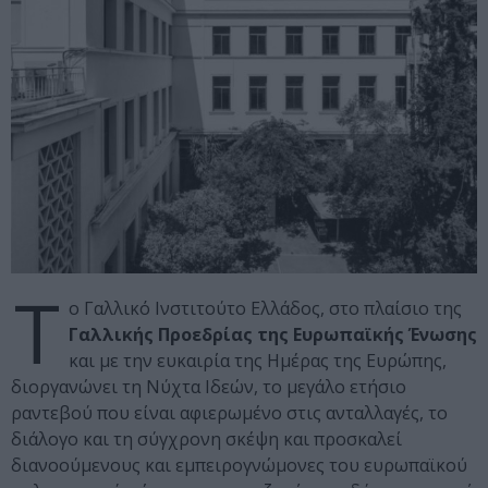
Τ
ο Γαλλικό Ινστιτούτο Ελλάδος, στο πλαίσιο της
Γαλλικής Προεδρίας της Ευρωπαϊκής Ένωσης
και με την ευκαιρία της Ημέρας της Ευρώπης,
διοργανώνει τη Νύχτα Ιδεών, το μεγάλο ετήσιο
ραντεβού που είναι αφιερωμένο στις ανταλλαγές, το
διάλογο και τη σύγχρονη σκέψη και προσκαλεί
διανοούμενους και εμπειρογνώμονες του ευρωπαϊκού