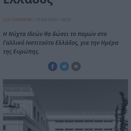
CULTURENOW
/
15-04-2022
/ 10:22
Η Νύχτα Ιδεών θα δώσει το παρών στο
Γαλλικό Ινστιτούτο Ελλάδος, για την Ημέρα
της Ευρώπης.