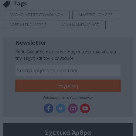
Tags
ΓΑΛΛΙΚΟ ΙΝΣΤΙΤΟΥΤΟ ΑΘΗΝΩΝ
ΔΙΑΛΕΞΕΙΣ - ΟΜΙΛΙΕΣ
ΔΩΡΕΑΝ ΕΚΔΗΛΩΣΕΙΣ
ΜΙΧΑΗΛ ΜΑΡΜΑΡΙΝΟΣ
Newsletter
Κάθε βδομάδα στο e-mail σας τα τελευταία νέα για
την Τέχνη και τον Πολιτισμό!
Ακολουθήστε το Culturenow.gr
Σχετικά Άρθρα