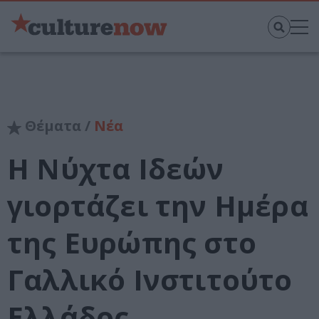
Θέματα /
Νέα
Η Νύχτα Ιδεών
γιορτάζει την Ημέρα
της Ευρώπης στο
Γαλλικό Ινστιτούτο
Ελλάδος