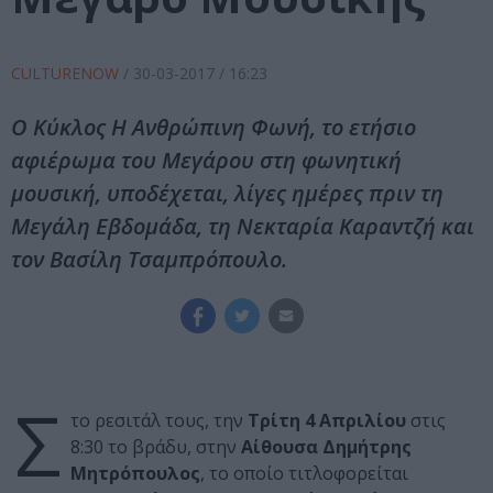
CULTURENOW
/
30-03-2017
/ 16:23
Ο Κύκλος Η Ανθρώπινη Φωνή, το ετήσιο
αφιέρωμα του Μεγάρου στη φωνητική
μουσική, υποδέχεται, λίγες ημέρες πριν τη
Μεγάλη Εβδομάδα, τη Νεκταρία Καραντζή και
τον Βασίλη Τσαμπρόπουλο.
Σ
το ρεσιτάλ τους, την
Τρίτη 4 Απριλίου
στις
8:30 το βράδυ, στην
Αίθουσα Δημήτρης
Μητρόπουλος
, το οποίο τιτλοφορείται