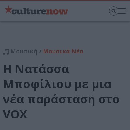
Μουσική /
Μουσικά Νέα
Η Νατάσσα
Μποφίλιου με μια
νέα παράσταση στο
VOX