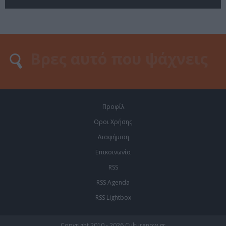
Προφίλ
Οροι Χρήσης
Διαφήμιση
Επικοινωνία
RSS
RSS Agenda
RSS Lightbox
Copyright 2010 - 2026 Culturenow.gr