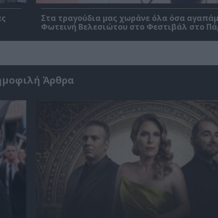
ες
Στα τραγούδια μας χωράνε όλα όσα αγαπάμ
Φωτεινή Βελεσιώτου στο Φεστιβάλ στο Πά
ημοφιλή Άρθρα