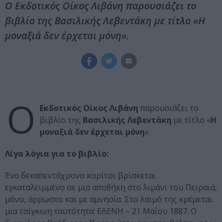
Ο Εκδοτικός Οίκος Λιβάνη παρουσιάζει το
βιβλίο της Βασιλικής Λεβεντάκη με τίτλο «Η
μοναξιά δεν έρχεται μόνη».
Ο
Εκδοτικός Οίκος Λιβάνη
παρουσιάζει το
βιβλίο της
Βασιλικής Λεβεντάκη
με τίτλο «
Η
μοναξιά δεν έρχεται μόνη
».
Λίγα λόγια για το βιβλίο:
Ένα δεκαπεντάχρονο κορίτσι βρίσκεται
εγκαταλειμμένο σε μια αποθήκη στο λιμάνι του Πειραιά,
μόνο, άρρωστο και με αμνησία. Στο λαιμό της κρέμεται
μια τσίγκινη ταυτότητα: ΕΛΕΝΗ – 21 Μαΐου 1887. Ο