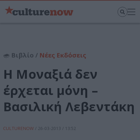
Βιβλίο /
Νέες Εκδόσεις
Η Μοναξιά δεν
έρχεται μόνη –
Βασιλική Λεβεντάκη
CULTURENOW
/
26-03-2013
/ 13:52