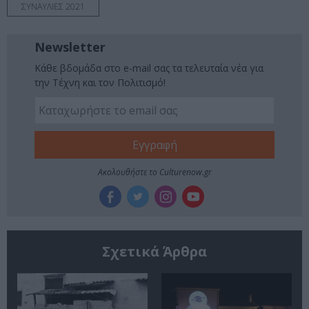
ΣΥΝΑΥΛΙΕΣ 2021
Newsletter
Κάθε βδομάδα στο e-mail σας τα τελευταία νέα για
την Τέχνη και τον Πολιτισμό!
Ακολουθήστε το Culturenow.gr
Σχετικά Άρθρα