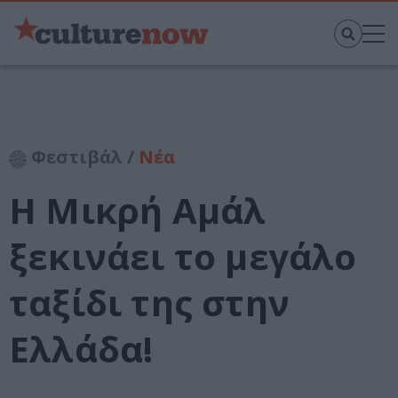
Φεστιβάλ /
Νέα
Η Μικρή Αμάλ
ξεκινάει το μεγάλο
ταξίδι της στην
Ελλάδα!