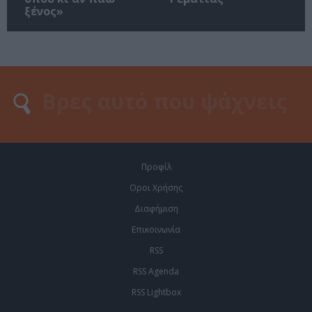
ξένος»
Προφίλ
Οροι Χρήσης
Διαφήμιση
Επικοινωνία
RSS
RSS Agenda
RSS Lightbox