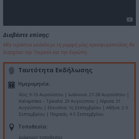
Διαβάστε επίσης:
Μία τεράστια κούκλα με τη μορφή μίας προσφυγοπούλας θα
διασχίσει την Τουρκία και την Ευρώπη
Ταυτότητα Εκδήλωσης
Ημερομηνία:
Χίος: 9-10 Αυγούστου | Ιωάννινα: 27-28 Αυγούστου |
Καλαμπάκα – Τρίκαλα: 29 Αυγούστου | Λάρισα: 31
Αυγούστου | Ελευσίνα: 1η Σεπτεμβρίου | Αθήνα: 2-3
Σεπτεμβρίου | Πειραιάς: 4-5 Σεπτεμβρίου.
Τοποθεσία:
Διάφορες τοποθεσίες