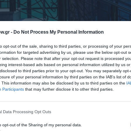
w.gr -
Do Not Process My Personal Information
to opt-out of the sale, sharing to third parties, or processing of your per
formation for targeted advertising by us, please use the below opt-out s
r selection. Please note that after your opt-out request is processed y
eing interest-based ads based on personal information utilized by us or
disclosed to third parties prior to your opt-out. You may separately opt-
losure of your personal information by third parties on the IAB’s list of
. This information may also be disclosed by us to third parties on the
IA
Participants
that may further disclose it to other third parties.
l Data Processing Opt Outs
o opt-out of the Sharing of my personal data.