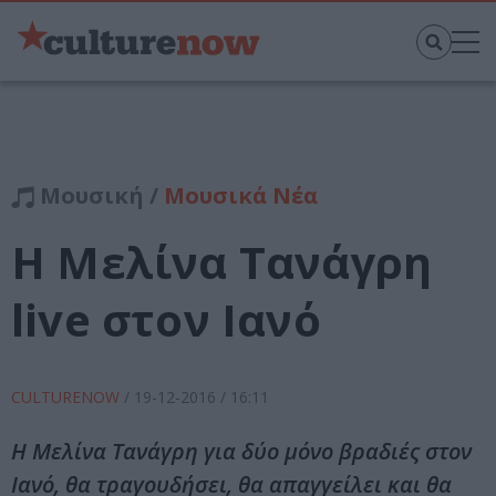
Μουσική /
Μουσικά Νέα
Η Μελίνα Τανάγρη
live στον Ιανό
CULTURENOW
/
19-12-2016
/ 16:11
Η Μελίνα Τανάγρη για δύο μόνο βραδιές στον
Ιανό, θα τραγουδήσει, θα απαγγείλει και θα