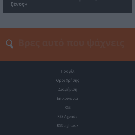
ξένος»
Προφίλ
Οροι Χρήσης
Διαφήμιση
Επικοινωνία
RSS
RSS Agenda
RSS Lightbox