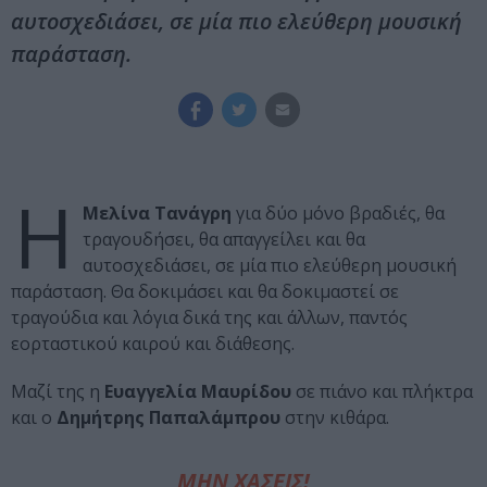
αυτοσχεδιάσει, σε μία πιο ελεύθερη μουσική
παράσταση.
Η
Μελίνα
Τανάγρη
για δύο μόνο βραδιές, θα
τραγουδήσει, θα απαγγείλει και θα
αυτοσχεδιάσει, σε μία πιο ελεύθερη μουσική
παράσταση. Θα δοκιμάσει και θα δοκιμαστεί σε
τραγούδια και λόγια δικά της και άλλων, παντός
εορταστικού καιρού και διάθεσης.
Μαζί της η
Ευαγγελία Μαυρίδου
σε πιάνο και πλήκτρα
και ο
Δημήτρης Παπαλάμπρου
στην κιθάρα.
ΜΗΝ ΧΑΣΕΙΣ!