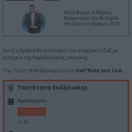
Χέρια Φτερά: Ο Μάριος
Φραγκούλης στο Φεστιβάλ
στη Σκιά των Βράχων 2026
Αυτή η βραδιά θα συνδυάσει την σύγχρονη τζαζ με
στοιχεία της παραδοσιακής μουσικής.
Την Τρίτη 18 Φεβρουαρίου στο
Half Note Jazz Club
.
Ταυτότητα Εκδήλωσης
Ημερομηνία:
18/02/2025
21:30