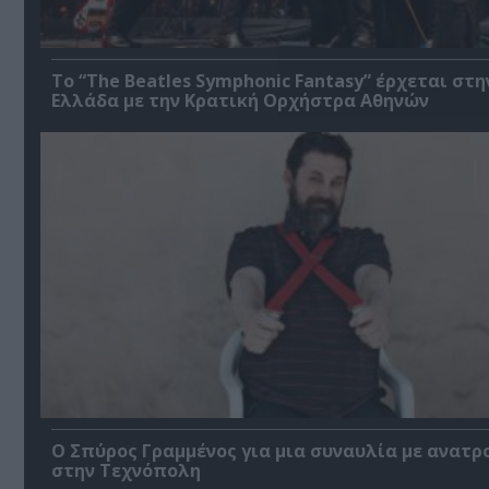
Το “The Beatles Symphonic Fantasy” έρχεται στη
Ελλάδα με την Κρατική Ορχήστρα Αθηνών
Ο Σπύρος Γραμμένος για μια συναυλία με ανατρ
στην Τεχνόπολη