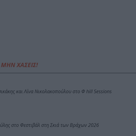
ΜΗΝ ΧΑΣΕΙΣ!
κάκης και Λίνα Νικολακοπούλου στο Φ hill Sessions
ύλης στο Φεστιβάλ στη Σκιά των Βράχων 2026