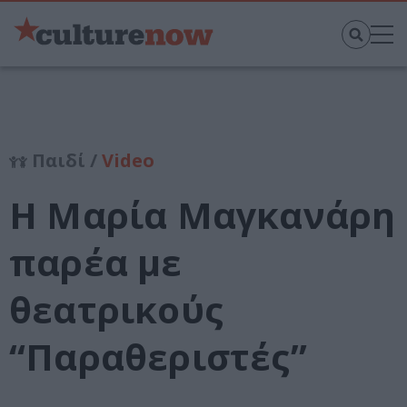
Παιδί /
Video
Η Μαρία Μαγκανάρη
παρέα με
θεατρικούς
“Παραθεριστές”