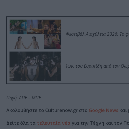
Φεστιβάλ Αισχύλεια 2026: Το 
Ίων, του Ευριπίδη από τον Θ
Πηγή: ΑΠΕ – ΜΠΕ
Ακολουθήστε το Culturenow.gr στο
Google News
και 
Δείτε όλα τα
τελευταία νέα
για την Τέχνη και τον Π